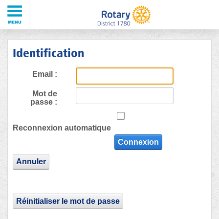
Identification
Email :
Mot de
passe :
Reconnexion automatique
Connexion
Annuler
Réinitialiser le mot de passe