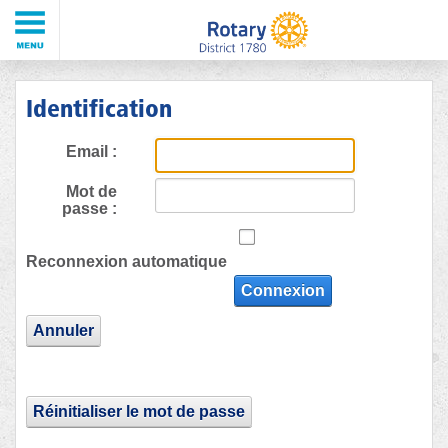
Identification
Email :
Mot de
passe :
Reconnexion automatique
Connexion
Annuler
Réinitialiser le mot de passe