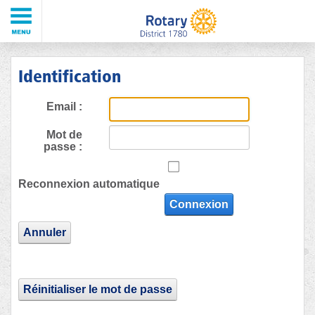
Identification
Email :
Mot de
passe :
Reconnexion automatique
Connexion
Annuler
Réinitialiser le mot de passe