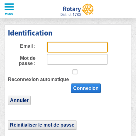
Identification
Email :
Mot de
passe :
Reconnexion automatique
Connexion
Annuler
Réinitialiser le mot de passe