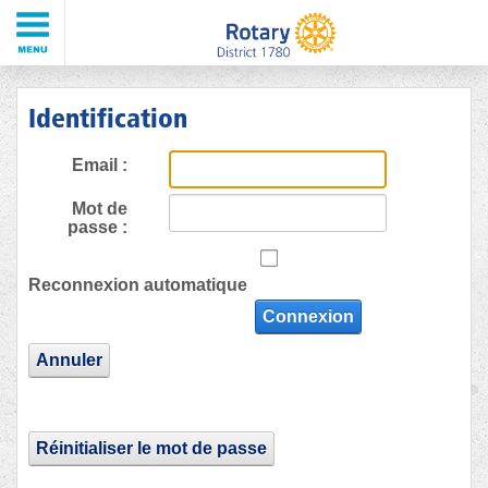
Identification
Email :
Mot de
passe :
Reconnexion automatique
Connexion
Annuler
Réinitialiser le mot de passe