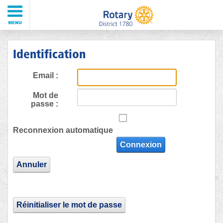
Identification
Email :
Mot de
passe :
Reconnexion automatique
Connexion
Annuler
Réinitialiser le mot de passe