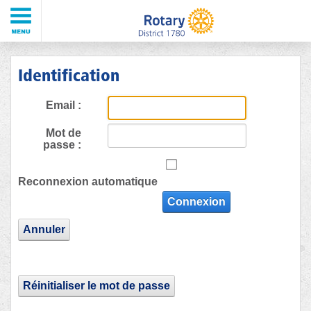
Identification
Email :
Mot de
passe :
Reconnexion automatique
Connexion
Annuler
Réinitialiser le mot de passe