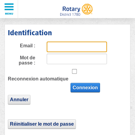
Identification
Email :
Mot de
passe :
Reconnexion automatique
Connexion
Annuler
Réinitialiser le mot de passe