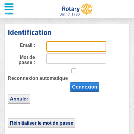
Identification
Email :
Mot de
passe :
Reconnexion automatique
Connexion
Annuler
Réinitialiser le mot de passe