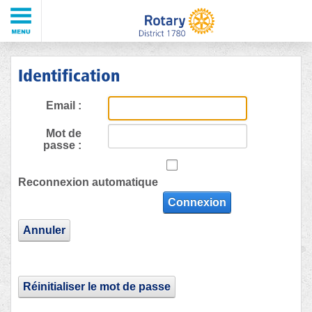
Identification
Email :
Mot de
passe :
Reconnexion automatique
Connexion
Annuler
Réinitialiser le mot de passe