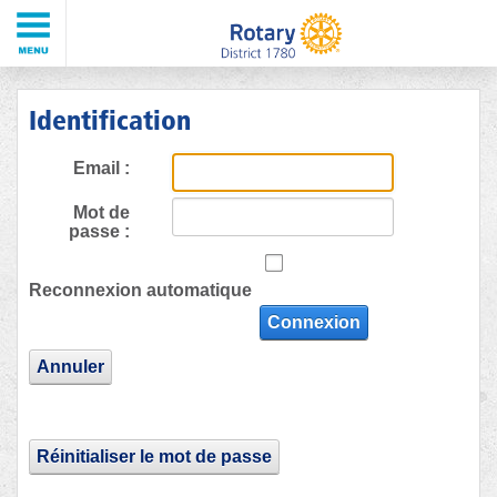
Identification
Email :
Mot de
passe :
Reconnexion automatique
Connexion
Annuler
Réinitialiser le mot de passe