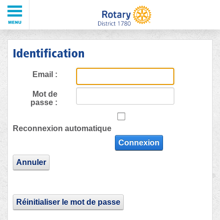
Identification
Email :
Mot de
passe :
Reconnexion automatique
Connexion
Annuler
Réinitialiser le mot de passe