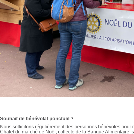
Souhait de bénévolat ponctuel ?
Nous sollicitons régulièrement des personnes bénévoles pour n
Chalet du marché de Noël, collecte de la Banque Alimentaire, s