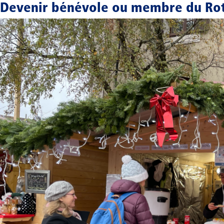
Devenir bénévole ou membre du Rot