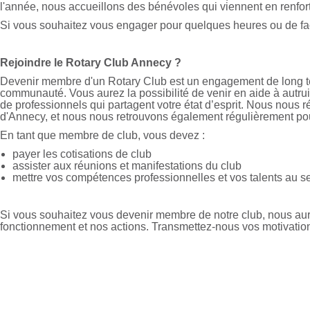
l'année, nous accueillons des bénévoles qui viennent en renfo
Si vous souhaitez vous engager pour quelques heures ou de fa
Rejoindre le Rotary Club Annecy ?
Devenir membre d'un Rotary Club est un engagement de long te
communauté. Vous aurez la possibilité de venir en aide à autrui, 
de professionnels qui partagent votre état d’esprit. Nous nous
d'Annecy, et nous nous retrouvons également régulièrement pou
En tant que membre de club, vous devez :
payer les cotisations de club
assister aux réunions et manifestations du club
mettre vos compétences professionnelles et vos talents au ser
Si vous souhaitez vous devenir membre de notre club, nous aur
fonctionnement et nos actions. Transmettez-nous vos motivati