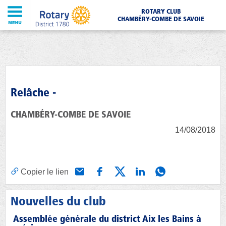
ROTARY CLUB
CHAMBÉRY-COMBE DE SAVOIE
Relâche -
CHAMBÉRY-COMBE DE SAVOIE
14/08/2018
Copier le lien
Nouvelles du club
Assemblée générale du district Aix les Bains à