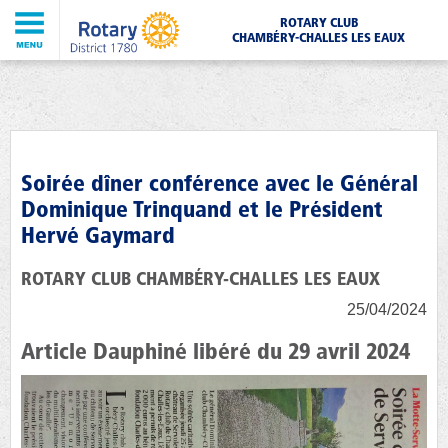
ROTARY CLUB
CHAMBÉRY-CHALLES LES EAUX
Soirée dîner conférence avec le Général
Dominique Trinquand et le Président
Hervé Gaymard
ROTARY CLUB CHAMBÉRY-CHALLES LES EAUX
25/04/2024
Article Dauphiné libéré du 29 avril 2024