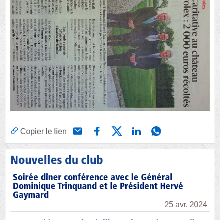
Copier le lien
Nouvelles du club
Soirée dîner conférence avec le Général
Dominique Trinquand et le Président Hervé
Gaymard
25 avr. 2024