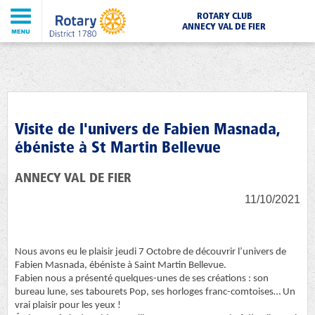
ROTARY CLUB
ANNECY VAL DE FIER
Visite de l'univers de Fabien Masnada,
ébéniste à St Martin Bellevue
ANNECY VAL DE FIER
11/10/2021
Nous avons eu le plaisir jeudi 7 Octobre de découvrir l’univers de
Fabien Masnada, ébéniste à Saint Martin Bellevue.
Fabien nous a présenté quelques-unes de ses créations : son
bureau lune, ses tabourets Pop, ses horloges franc-comtoises… Un
vrai plaisir pour les yeux !