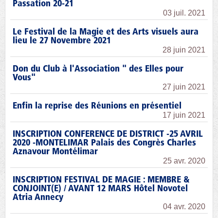
Passation 20-21
03 juil. 2021
Le Festival de la Magie et des Arts visuels aura
lieu le 27 Novembre 2021
28 juin 2021
Don du Club à l'Association " des Elles pour
Vous"
27 juin 2021
Enfin la reprise des Réunions en présentiel
17 juin 2021
INSCRIPTION CONFERENCE DE DISTRICT -25 AVRIL
2020 -MONTELIMAR Palais des Congrès Charles
Aznavour Montélimar
25 avr. 2020
INSCRIPTION FESTIVAL DE MAGIE : MEMBRE &
CONJOINT(E) / AVANT 12 MARS Hôtel Novotel
Atria Annecy
04 avr. 2020