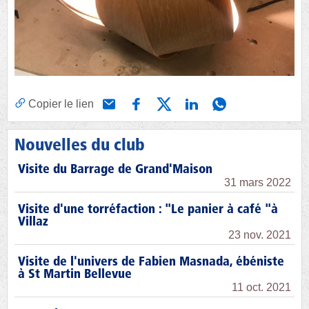
Copier le lien
Nouvelles du club
Visite du Barrage de Grand'Maison
31 mars 2022
Visite d'une torréfaction : "Le panier à café "à
Villaz
23 nov. 2021
Visite de l'univers de Fabien Masnada, ébéniste
à St Martin Bellevue
11 oct. 2021