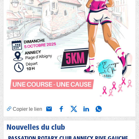
Copier le lien
Nouvelles du club
PASSATION ROTARY CLUB ANNECY RIVE GAUCHE