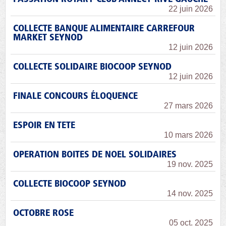
22 juin 2026
COLLECTE BANQUE ALIMENTAIRE CARREFOUR
MARKET SEYNOD
12 juin 2026
COLLECTE SOLIDAIRE BIOCOOP SEYNOD
12 juin 2026
FINALE CONCOURS ÉLOQUENCE
27 mars 2026
ESPOIR EN TETE
10 mars 2026
OPERATION BOITES DE NOEL SOLIDAIRES
19 nov. 2025
COLLECTE BIOCOOP SEYNOD
14 nov. 2025
OCTOBRE ROSE
05 oct. 2025