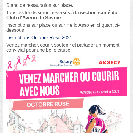
Stand de restauration sur place.
Tous les fonds seront reversés à la
section santé du
Club d'Aviron de Sevrier.
Inscriptions sur place ou sur Hello Asso en cliquant ci-
dessous
Inscriptions Octobre Rose 2025
Venez marcher, courir, soutenir et partager un moment
convivial pour une belle cause.