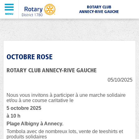
ROTARY CLUB
ANNECY-RIVE GAUCHE
OCTOBRE ROSE
ROTARY CLUB ANNECY-RIVE GAUCHE
05/10/2025
Nous vous invitons à participer à une marche solidaire
et/ou à une course caritative le
5 octobre 2025
à 10 h
Plage Albigny à Annecy.
Tombola avec de nombreux lots, vente de teeshirts et
produits solidaires