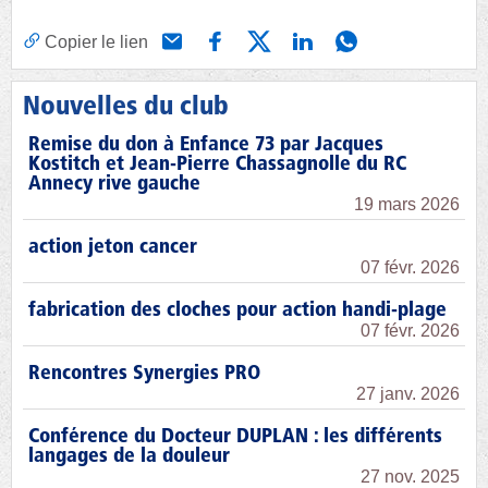
Copier le lien
Nouvelles du club
Remise du don à Enfance 73 par Jacques
Kostitch et Jean-Pierre Chassagnolle du RC
Annecy rive gauche
19 mars 2026
action jeton cancer
07 févr. 2026
fabrication des cloches pour action handi-plage
07 févr. 2026
Rencontres Synergies PRO
27 janv. 2026
Conférence du Docteur DUPLAN : les différents
langages de la douleur
27 nov. 2025