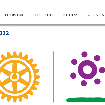
LE DISTRICT
LES CLUBS
JEUNESSE
AGENDA
022