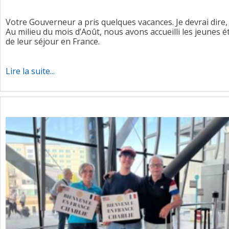
Votre Gouverneur a pris quelques vacances. Je devrai dire, e
Au milieu du mois d’Août, nous avons accueilli les jeunes
de leur séjour en France.
Lire la suite...