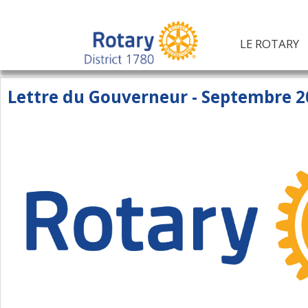
LE ROTARY
Lettre du Gouverneur - Septembre 2