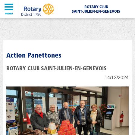
ROTARY CLUB
SAINT-JULIEN-EN-GENEVOIS
Action Panettones
ROTARY CLUB SAINT-JULIEN-EN-GENEVOIS
14/12/2024