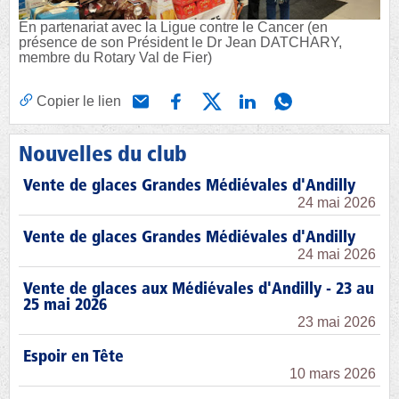
En partenariat avec la Ligue contre le Cancer (en
présence de son Président le Dr Jean DATCHARY,
membre du Rotary Val de Fier)
Copier le lien
Nouvelles du club
Vente de glaces Grandes Médiévales d'Andilly
24 mai 2026
Vente de glaces Grandes Médiévales d'Andilly
24 mai 2026
Vente de glaces aux Médiévales d'Andilly - 23 au
25 mai 2026
23 mai 2026
Espoir en Tête
10 mars 2026