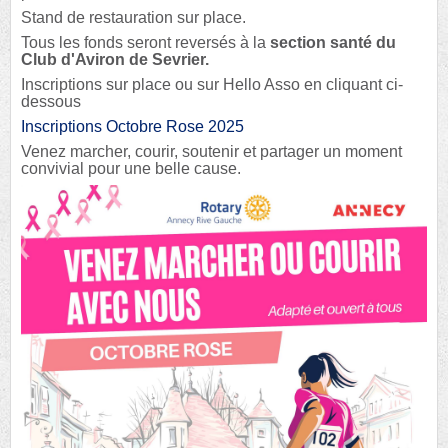
Stand de restauration sur place.
Tous les fonds seront reversés à la
section santé du
Club d'Aviron de Sevrier.
Inscriptions sur place ou sur Hello Asso en cliquant ci-
dessous
Inscriptions Octobre Rose 2025
Venez marcher, courir, soutenir et partager un moment
convivial pour une belle cause.