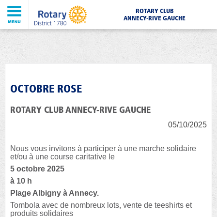
ROTARY CLUB
ANNECY-RIVE GAUCHE
OCTOBRE ROSE
ROTARY CLUB ANNECY-RIVE GAUCHE
05/10/2025
Nous vous invitons à participer à une marche solidaire
et/ou à une course caritative le
5 octobre 2025
à 10 h
Plage Albigny à Annecy.
Tombola avec de nombreux lots, vente de teeshirts et
produits solidaires