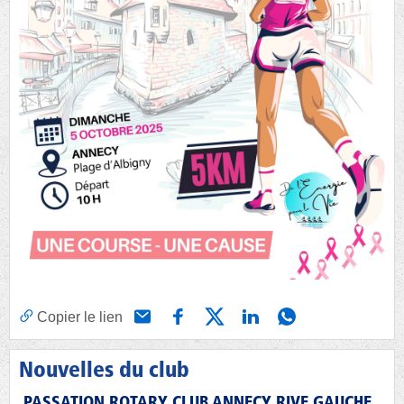
Copier le lien
Nouvelles du club
PASSATION ROTARY CLUB ANNECY RIVE GAUCHE