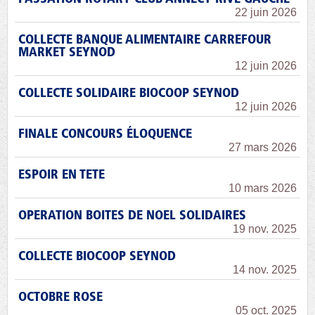
22 juin 2026
COLLECTE BANQUE ALIMENTAIRE CARREFOUR
MARKET SEYNOD
12 juin 2026
COLLECTE SOLIDAIRE BIOCOOP SEYNOD
12 juin 2026
FINALE CONCOURS ÉLOQUENCE
27 mars 2026
ESPOIR EN TETE
10 mars 2026
OPERATION BOITES DE NOEL SOLIDAIRES
19 nov. 2025
COLLECTE BIOCOOP SEYNOD
14 nov. 2025
OCTOBRE ROSE
05 oct. 2025