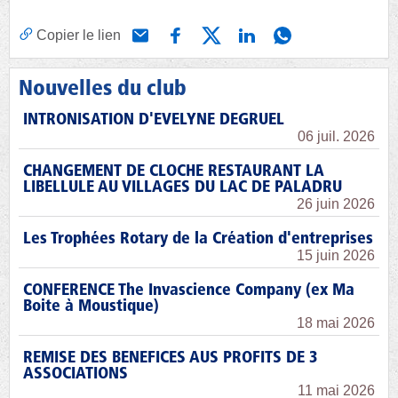
Copier le lien
Nouvelles du club
INTRONISATION D'EVELYNE DEGRUEL
06 juil. 2026
CHANGEMENT DE CLOCHE RESTAURANT LA
LIBELLULE AU VILLAGES DU LAC DE PALADRU
26 juin 2026
Les Trophées Rotary de la Création d'entreprises
15 juin 2026
CONFERENCE The Invascience Company (ex Ma
Boite à Moustique)
18 mai 2026
REMISE DES BENEFICES AUS PROFITS DE 3
ASSOCIATIONS
11 mai 2026