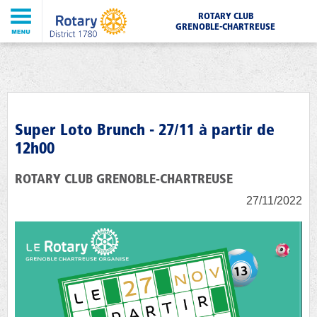
ROTARY CLUB
GRENOBLE-CHARTREUSE
Super Loto Brunch - 27/11 à partir de
12h00
ROTARY CLUB GRENOBLE-CHARTREUSE
27/11/2022