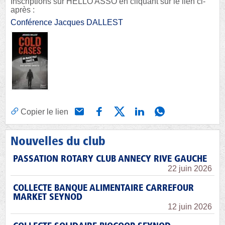
Inscriptions sur HELLO ASSO en cliquant sur le lien ci-
après :
Conférence Jacques DALLEST
Copier le lien
Nouvelles du club
PASSATION ROTARY CLUB ANNECY RIVE GAUCHE
22 juin 2026
COLLECTE BANQUE ALIMENTAIRE CARREFOUR
MARKET SEYNOD
12 juin 2026