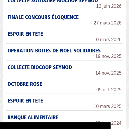
COLLECTE SOLIDAIRE BIOCOOP SEYNOD
12 juin 2026
FINALE CONCOURS ÉLOQUENCE
27 mars 2026
ESPOIR EN TETE
10 mars 2026
OPERATION BOITES DE NOEL SOLIDAIRES
19 nov. 2025
COLLECTE BIOCOOP SEYNOD
14 nov. 2025
OCTOBRE ROSE
05 oct. 2025
ESPOIR EN TETE
10 mars 2025
BANQUE ALIMENTAIRE
22 nov. 2024