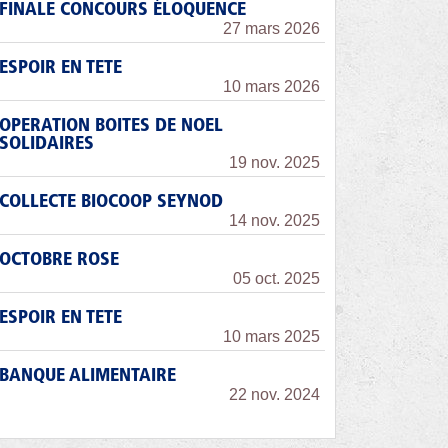
FINALE CONCOURS ÉLOQUENCE
27 mars 2026
ESPOIR EN TETE
10 mars 2026
OPERATION BOITES DE NOEL
SOLIDAIRES
19 nov. 2025
COLLECTE BIOCOOP SEYNOD
14 nov. 2025
OCTOBRE ROSE
05 oct. 2025
ESPOIR EN TETE
10 mars 2025
BANQUE ALIMENTAIRE
22 nov. 2024