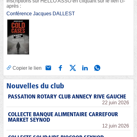
Inscriptions sur HELLO ASSO en cliquant sur le lien ci-
après :
Conférence Jacques DALLEST
Copier le lien
Nouvelles du club
PASSATION ROTARY CLUB ANNECY RIVE GAUCHE
22 juin 2026
COLLECTE BANQUE ALIMENTAIRE CARREFOUR
MARKET SEYNOD
12 juin 2026