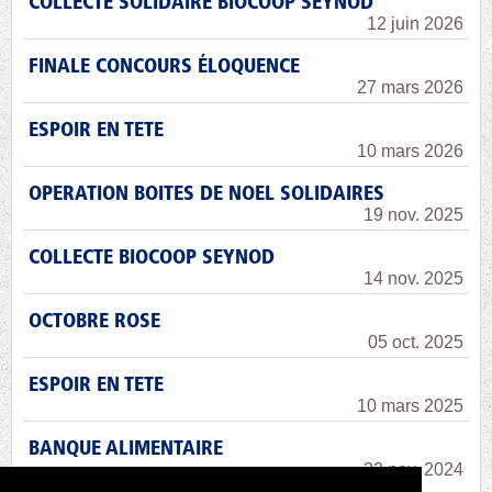
COLLECTE SOLIDAIRE BIOCOOP SEYNOD
12 juin 2026
FINALE CONCOURS ÉLOQUENCE
27 mars 2026
ESPOIR EN TETE
10 mars 2026
OPERATION BOITES DE NOEL SOLIDAIRES
19 nov. 2025
COLLECTE BIOCOOP SEYNOD
14 nov. 2025
OCTOBRE ROSE
05 oct. 2025
ESPOIR EN TETE
10 mars 2025
BANQUE ALIMENTAIRE
22 nov. 2024