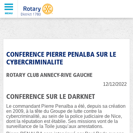
CONFERENCE PIERRE PENALBA SUR LE
CYBERCRIMINALITE
ROTARY CLUB ANNECY-RIVE GAUCHE
12/12/2022
CONFERENCE SUR LE DARKNET
Le commandant Pierre Penalba a été, depuis sa création
en 2009, à la tête du Groupe de lutte contre la
cybercriminalité, au sein de la police judiciaire de Nice,
dont la réputation est établie. Ses missions vont de la
surveillance de la Toile jusqu’aux arrestations.