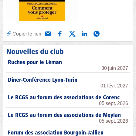
Copier le lien
Nouvelles du club
Ruches pour le Léman
30 juin 2027
Dîner-Conférence Lyon-Turin
01 févr. 2027
Le RCGS au forum des associations de Corenc
05 sept. 2026
Le RCGS au forum des associations de Meylan
05 sept. 2026
Forum des association Bourgoin-Jallieu