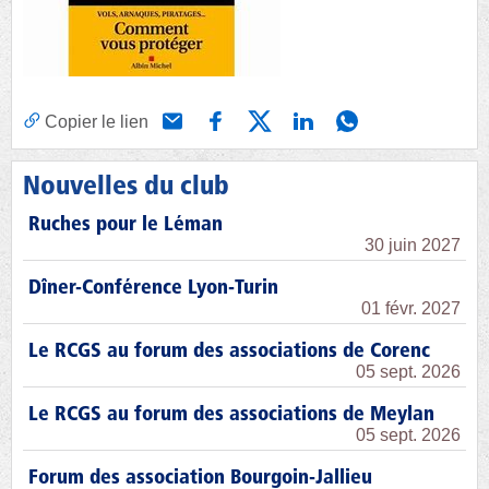
Copier le lien
Nouvelles du club
Ruches pour le Léman
30 juin 2027
Dîner-Conférence Lyon-Turin
01 févr. 2027
Le RCGS au forum des associations de Corenc
05 sept. 2026
Le RCGS au forum des associations de Meylan
05 sept. 2026
Forum des association Bourgoin-Jallieu