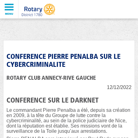
CONFERENCE PIERRE PENALBA SUR LE
CYBERCRIMINALITE
ROTARY CLUB ANNECY-RIVE GAUCHE
12/12/2022
CONFERENCE SUR LE DARKNET
Le commandant Pierre Penalba a été, depuis sa création
en 2009, à la tête du Groupe de lutte contre la
cybercriminalité, au sein de la police judiciaire de Nice,
dont la réputation est établie. Ses missions vont de la
surveillance de la Toile jusqu’aux arrestations.