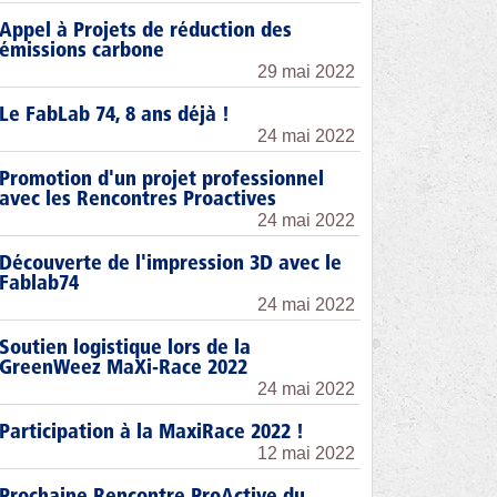
Appel à Projets de réduction des
émissions carbone
29 mai 2022
Le FabLab 74, 8 ans déjà !
24 mai 2022
Promotion d'un projet professionnel
avec les Rencontres Proactives
24 mai 2022
Découverte de l'impression 3D avec le
Fablab74
24 mai 2022
Soutien logistique lors de la
GreenWeez MaXi-Race 2022
24 mai 2022
Participation à la MaxiRace 2022 !
12 mai 2022
Prochaine Rencontre ProActive du