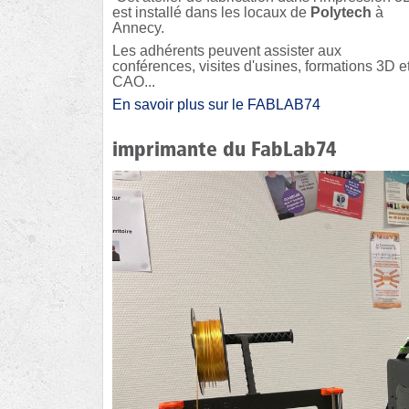
est installé dans les locaux de
Polytech
à
Annecy.
Les adhérents peuvent assister aux
conférences, visites d'usines, formations 3D e
CAO...
En savoir plus sur le FABLAB74
imprimante du FabLab74