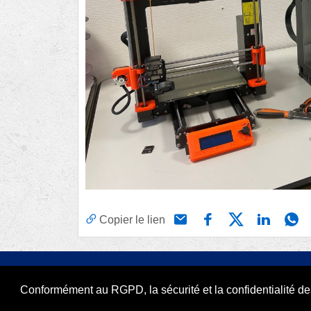
Copier le lien
Copyright 2026 par RODI Platform
Conformément au RGPD, la sécurité et la confidentialité 