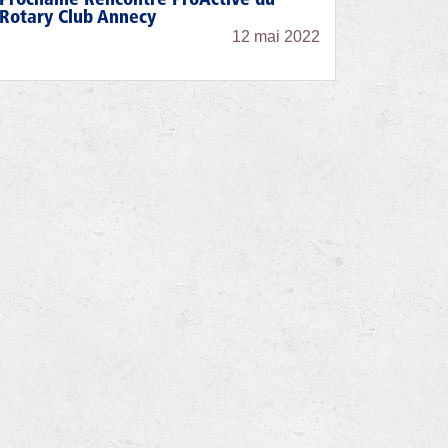
Rotary Club Annecy
12 mai 2022