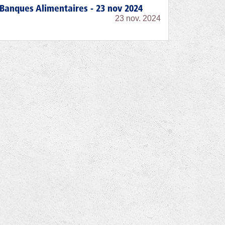
Banques Alimentaires - 23 nov 2024
23 nov. 2024