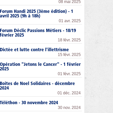
08 mai 2025
Forum Handi 2025 (3ème édition) - 1
avril 2025 (9h à 18h)
01 avr. 2025
Forum Déclic Passions Métiers - 18/19
février 2025
18 févr. 2025
Dictée et lutte contre l'illettrisme
15 févr. 2025
Opération "Jetons le Cancer" - 1 février
2025
01 févr. 2025
Boites de Noel Solidaires - décembre
2024
01 déc. 2024
Téléthon - 30 novembre 2024
30 nov. 2024