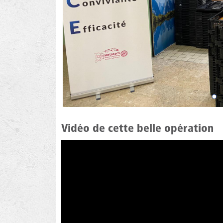
Vidéo de cette belle opération