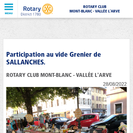
ROTARY CLUB
MONT-BLANC - VALLÉE L'ARVE
Participation au vide Grenier de
SALLANCHES.
ROTARY CLUB MONT-BLANC - VALLÉE L'ARVE
28/08/2022