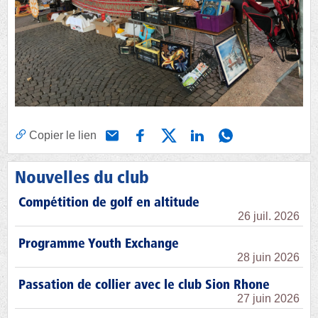
Copier le lien
Nouvelles du club
Compétition de golf en altitude
26 juil. 2026
Programme Youth Exchange
28 juin 2026
Passation de collier avec le club Sion Rhone
27 juin 2026