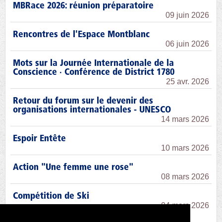
MBRace 2026: réunion préparatoire
09 juin 2026
Rencontres de l'Espace Montblanc
06 juin 2026
Mots sur la Journée Internationale de la
Conscience · Conférence de District 1780
25 avr. 2026
Retour du forum sur le devenir des
organisations internationales - UNESCO
14 mars 2026
Espoir Entête
10 mars 2026
Action "Une femme une rose"
08 mars 2026
Compétition de Ski
04 mars 2026