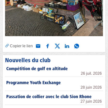
Copier le lien
Nouvelles du club
Compétition de golf en altitude
26 juil. 2026
Programme Youth Exchange
28 juin 2026
Passation de collier avec le club Sion Rhone
27 juin 2026