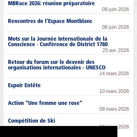
MBRace 2026: réunion préparatoire
09 juin 2026
Rencontres de l'Espace Montblanc
06 juin 2026
Mots sur la Journée Internationale de la
Conscience · Conférence de District 1780
25 avr. 2026
Retour du forum sur le devenir des
organisations internationales - UNESCO
14 mars 2026
Espoir Entête
10 mars 2026
Action "Une femme une rose"
08 mars 2026
Compétition de Ski
04 mars 2026