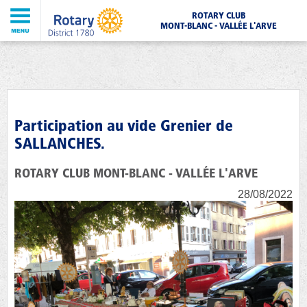
ROTARY CLUB
MONT-BLANC - VALLÉE L'ARVE
Participation au vide Grenier de
SALLANCHES.
ROTARY CLUB MONT-BLANC - VALLÉE L'ARVE
28/08/2022