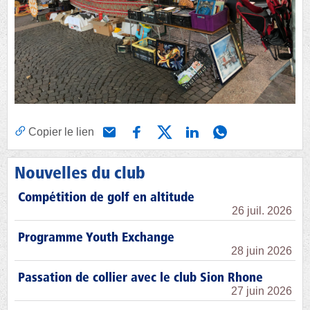
Copier le lien
Nouvelles du club
Compétition de golf en altitude
26 juil. 2026
Programme Youth Exchange
28 juin 2026
Passation de collier avec le club Sion Rhone
27 juin 2026