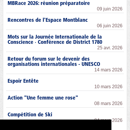
MBRace 2026: réunion préparatoire
09 juin 2026
Rencontres de l'Espace Montblanc
06 juin 2026
Mots sur la Journée Internationale de la
Conscience · Conférence de District 1780
25 avr. 2026
Retour du forum sur le devenir des
organisations internationales - UNESCO
14 mars 2026
Espoir Entête
10 mars 2026
Action "Une femme une rose"
08 mars 2026
Compétition de Ski
04 mars 2026