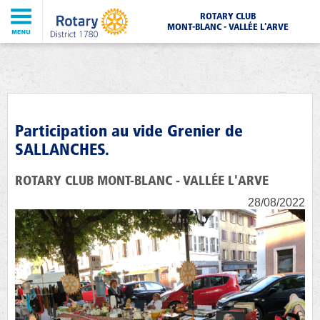
ROTARY CLUB
MONT-BLANC - VALLÉE L'ARVE
Participation au vide Grenier de
SALLANCHES.
ROTARY CLUB MONT-BLANC - VALLÉE L'ARVE
28/08/2022