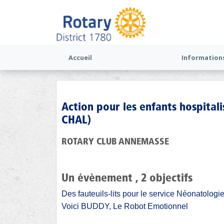
Accueil
Information
Action pour les enfants hospital
CHAL)
ROTARY CLUB ANNEMASSE
Un évènement , 2 objectifs
Des fauteuils-lits pour le service Néonatologi
Voici BUDDY, Le Robot Emotionnel