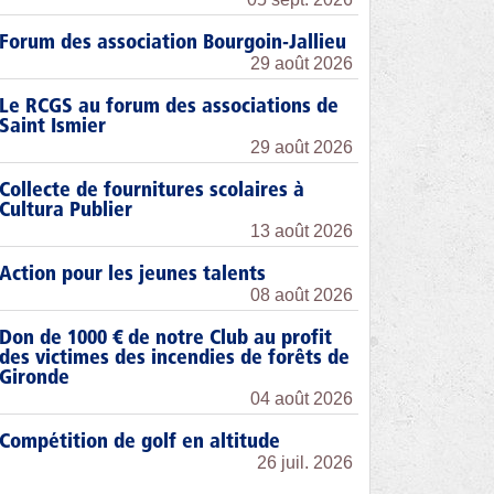
Forum des association Bourgoin-Jallieu
29 août 2026
Le RCGS au forum des associations de
Saint Ismier
29 août 2026
Collecte de fournitures scolaires à
Cultura Publier
13 août 2026
Action pour les jeunes talents
08 août 2026
Don de 1000 € de notre Club au profit
des victimes des incendies de forêts de
Gironde
04 août 2026
Compétition de golf en altitude
26 juil. 2026