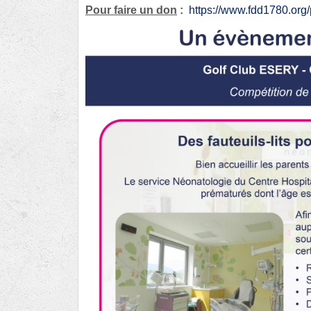
Pour faire un don
:
https://www.fdd1780.org