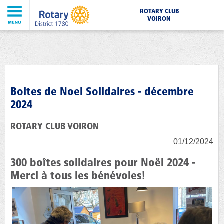
ROTARY CLUB
VOIRON
Boites de Noel Solidaires - décembre
2024
ROTARY CLUB VOIRON
01/12/2024
300 boîtes solidaires pour Noël 2024 -
Merci à tous les bénévoles!