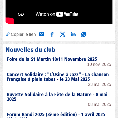
Copier le lien
Nouvelles du club
Foire de la St Martin 10/11 Novembre 2025
10 nov. 2025
Concert Solidaire : "L’Usine à Jazz" - La chanson
française à plein tubes - le 23 Mai 2025
23 mai 2025
Buvette Solidaire à la Fête de la Nature - 8 mai
2025
08 mai 2025
Forum Handi 2025 (3ème édition) - 1 avril 2025