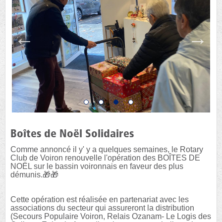
Boîtes de Noël Solidaires
Comme annoncé il y' y a quelques semaines, le Rotary
Club de Voiron renouvelle l'opération des BOÎTES DE
NOËL sur le bassin voironnais en faveur des plus
démunis.🎁🎁
Cette opération est réalisée en partenariat avec les
associations du secteur qui assureront la distribution
(Secours Populaire Voiron, Relais Ozanam- Le Logis des