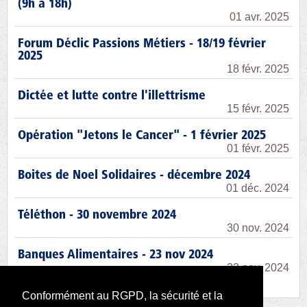
(9h à 18h)
01 avr. 2025
Forum Déclic Passions Métiers - 18/19 février
2025
18 févr. 2025
Dictée et lutte contre l'illettrisme
15 févr. 2025
Opération "Jetons le Cancer" - 1 février 2025
01 févr. 2025
Boites de Noel Solidaires - décembre 2024
01 déc. 2024
Téléthon - 30 novembre 2024
30 nov. 2024
Banques Alimentaires - 23 nov 2024
23 nov. 2024
Conformément au RGPD, la sécurité et la