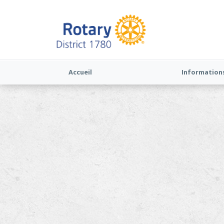
Accueil
Information