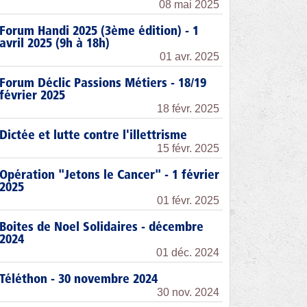
08 mai 2025
Forum Handi 2025 (3ème édition) - 1
avril 2025 (9h à 18h)
01 avr. 2025
Forum Déclic Passions Métiers - 18/19
février 2025
18 févr. 2025
Dictée et lutte contre l'illettrisme
15 févr. 2025
Opération "Jetons le Cancer" - 1 février
2025
01 févr. 2025
Boites de Noel Solidaires - décembre
2024
01 déc. 2024
Téléthon - 30 novembre 2024
30 nov. 2024