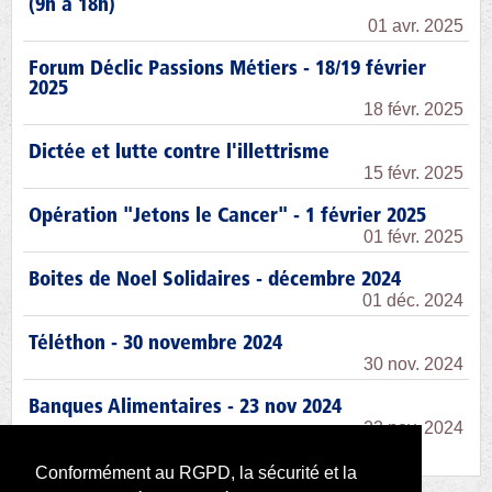
(9h à 18h)
01 avr. 2025
Forum Déclic Passions Métiers - 18/19 février
2025
18 févr. 2025
Dictée et lutte contre l'illettrisme
15 févr. 2025
Opération "Jetons le Cancer" - 1 février 2025
01 févr. 2025
Boites de Noel Solidaires - décembre 2024
01 déc. 2024
Téléthon - 30 novembre 2024
30 nov. 2024
Banques Alimentaires - 23 nov 2024
23 nov. 2024
Conformément au RGPD, la sécurité et la