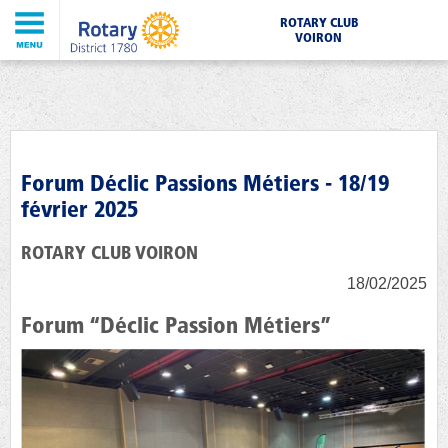
ROTARY CLUB
VOIRON
Forum Déclic Passions Métiers - 18/19
février 2025
ROTARY CLUB VOIRON
18/02/2025
Forum “Déclic Passion Métiers”