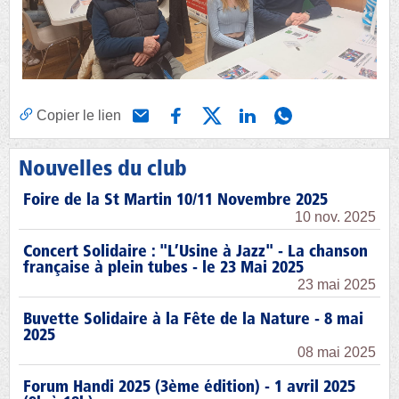
Copier le lien
Nouvelles du club
Foire de la St Martin 10/11 Novembre 2025
10 nov. 2025
Concert Solidaire : "L’Usine à Jazz" - La chanson
française à plein tubes - le 23 Mai 2025
23 mai 2025
Buvette Solidaire à la Fête de la Nature - 8 mai
2025
08 mai 2025
Forum Handi 2025 (3ème édition) - 1 avril 2025