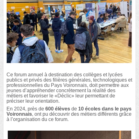
Ce forum annuel à destination des collèges et lycées
publics et privés des filières générales, technologiques et
professionnelles du Pays Voironnais, doit permettre aux
jeunes d’appréhender concrètement la réalité des
métiers et favoriser le «Déclic» leur permettant de
préciser leur orientation.
En 2024, près de
600 élèves
de
10 écoles dans le pays
Voironnais
, ont pu découvrir des métiers différents grâce
à l’organisation du ce forum.