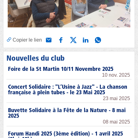
Copier le lien
Nouvelles du club
Foire de la St Martin 10/11 Novembre 2025
10 nov. 2025
Concert Solidaire : "L’Usine à Jazz" - La chanson
française à plein tubes - le 23 Mai 2025
23 mai 2025
Buvette Solidaire à la Fête de la Nature - 8 mai
2025
08 mai 2025
Forum Handi 2025 (3ème édition) - 1 avril 2025