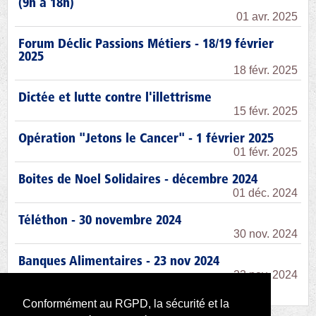
(9h à 18h)
01 avr. 2025
Forum Déclic Passions Métiers - 18/19 février
2025
18 févr. 2025
Dictée et lutte contre l'illettrisme
15 févr. 2025
Opération "Jetons le Cancer" - 1 février 2025
01 févr. 2025
Boites de Noel Solidaires - décembre 2024
01 déc. 2024
Téléthon - 30 novembre 2024
30 nov. 2024
Banques Alimentaires - 23 nov 2024
23 nov. 2024
Conformément au RGPD, la sécurité et la