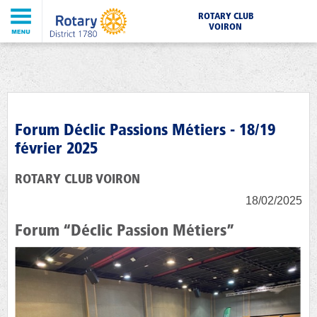
ROTARY CLUB
VOIRON
Forum Déclic Passions Métiers - 18/19
février 2025
ROTARY CLUB VOIRON
18/02/2025
Forum “Déclic Passion Métiers”