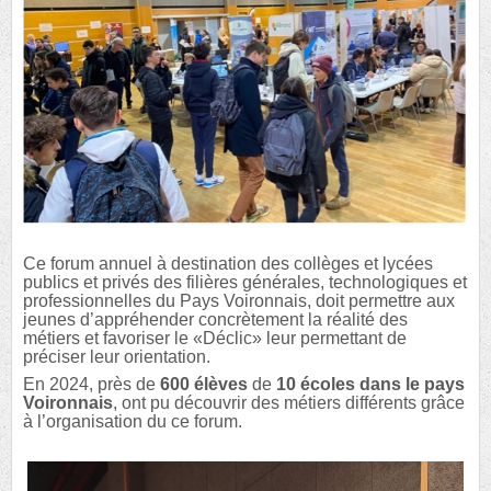
Ce forum annuel à destination des collèges et lycées
publics et privés des filières générales, technologiques et
professionnelles du Pays Voironnais, doit permettre aux
jeunes d’appréhender concrètement la réalité des
métiers et favoriser le «Déclic» leur permettant de
préciser leur orientation.
En 2024, près de
600 élèves
de
10 écoles dans le pays
Voironnais
, ont pu découvrir des métiers différents grâce
à l’organisation du ce forum.